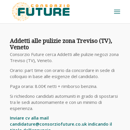
Addetti alle pulizie zona Treviso (TV),
Veneto
Consorzio Future cerca Addetti alle pulizie negozi zona
Treviso (TV), Veneto.
Orario: part time con orario da concordare in sede di
colloquio in base alle esigenze del candidato.
Paga oraria: 8.00€ netti + rimborso benzina.
Si richiedono candidati automuniti in grado di spostarsi
tra le sedi autonomamente e con un minimo di
esperienza.
Inviare cv alla mail
candidature@consorziofuture.co.uk indicando il